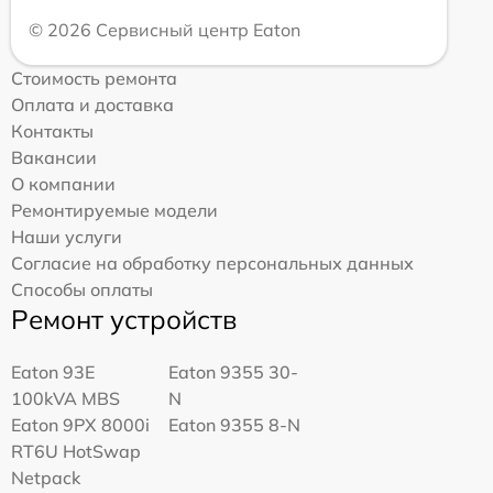
© 2026 Сервисный центр Eaton
Стоимость ремонта
Оплата и доставка
Контакты
Вакансии
О компании
Ремонтируемые модели
Наши услуги
Согласие на обработку персональных данных
Способы оплаты
Ремонт устройств
Eaton 93E
Eaton 9355 30-
100kVA MBS
N
Eaton 9PX 8000i
Eaton 9355 8-N
RT6U HotSwap
Netpack