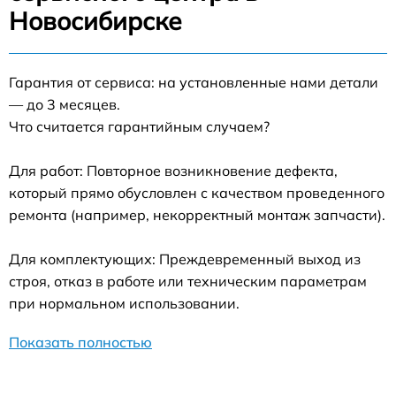
Новосибирске
Гарантия от сервиса: на установленные нами детали
— до 3 месяцев.
Что считается гарантийным случаем?
Для работ: Повторное возникновение дефекта,
который прямо обусловлен с качеством проведенного
ремонта (например, некорректный монтаж запчасти).
Для комплектующих: Преждевременный выход из
строя, отказ в работе или техническим параметрам
при нормальном использовании.
Показать полностью