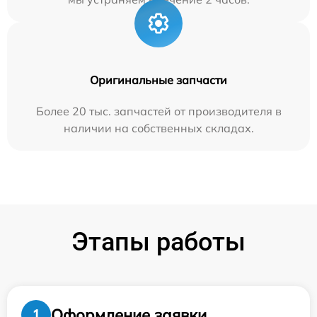
Оригинальные запчасти
Более 20 тыс. запчастей от производителя в
наличии на собственных складах.
Этапы работы
Оформление заявки
1