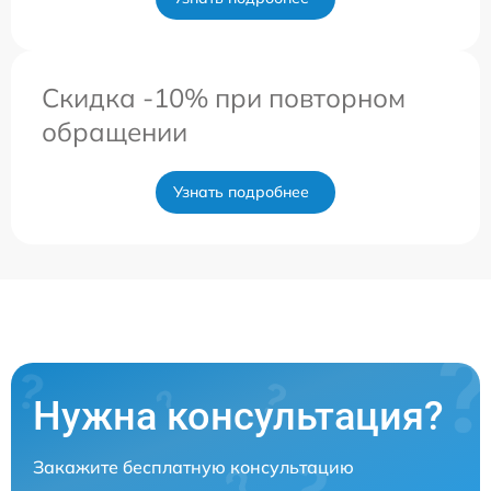
Скидка -10% при повторном
обращении
Узнать подробнее
Нужна консультация?
Закажите бесплатную консультацию