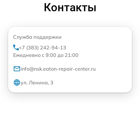
Контакты
Служба поддержки
+7 (383) 242-94-13
Ежедневно с 9:00 до 21:00
info@nsk.eaton-repair-center.ru
ул. Ленина, 3