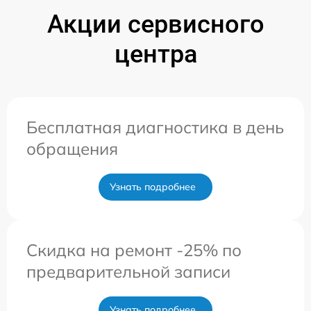
Акции сервисного
центра
Бесплатная диагностика в день
обращения
Узнать подробнее
Скидка на ремонт -25% по
предварительной записи
Узнать подробнее