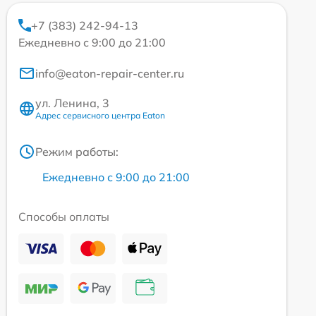
+7 (383) 242-94-13
Ежедневно с 9:00 до 21:00
info@eaton-repair-center.ru
ул. Ленина, 3
Адрес сервисного центра Eaton
Режим работы:
Ежедневно с 9:00 до 21:00
Способы оплаты