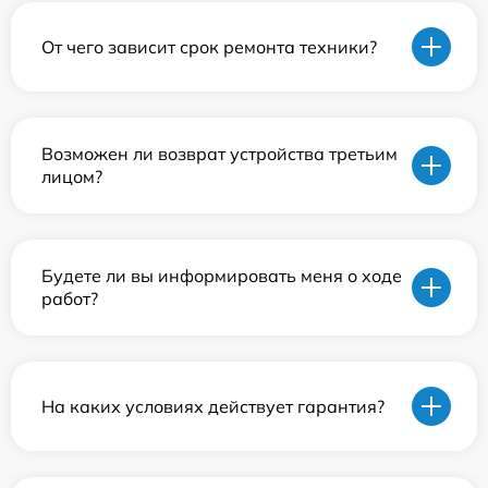
От чего зависит срок ремонта техники?
Возможен ли возврат устройства третьим
лицом?
Будете ли вы информировать меня о ходе
работ?
На каких условиях действует гарантия?