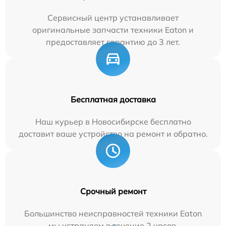
Сервисный центр устанавливает
оригинальные запчасти техники Eaton и
предоставляет гарантию до 3 лет.
Бесплатная доставка
Наш курьер в Новосибирске бесплатно
доставит ваше устройство на ремонт и обратно.
Срочный ремонт
Большинство неисправностей техники Eaton
мы устраняем в течение 2 часов.