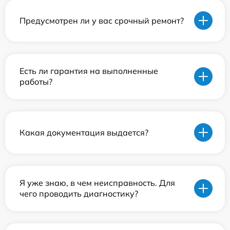
Предусмотрен ли у вас срочный ремонт?
Есть ли гарантия на выполненные
работы?
Какая документация выдается?
Я уже знаю, в чем неисправность. Для
чего проводить диагностику?