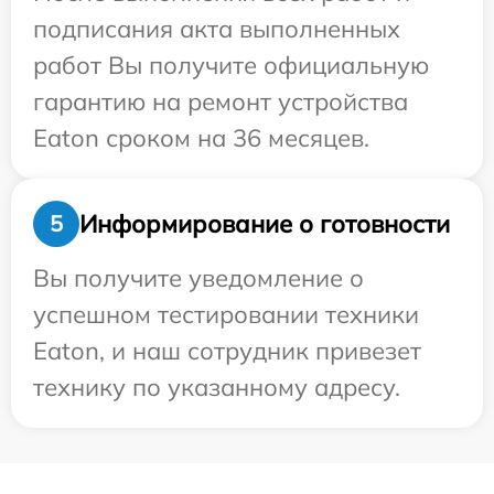
подписания акта выполненных
работ Вы получите официальную
гарантию на ремонт устройства
Eaton сроком на 36 месяцев.
Информирование о готовности
5
Вы получите уведомление о
успешном тестировании техники
Eaton, и наш сотрудник привезет
технику по указанному адресу.