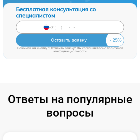
Бесплатная консультация со
специалистом
Оставить заявку
Нажимая на кнопку "Оставить заявку" Вы соглашаетесь c
политикой
конфиденциальности
Ответы на популярные
вопросы