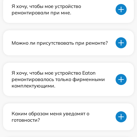
Я хочу, чтобы мое устройство
ремонтировали при мне.
Можно ли присутствовать при ремонте?
Я хочу, чтобы мое устройство Eaton
ремонтировалось только фирменными
комплектующими.
Каким образом меня уведомят о
готовности?