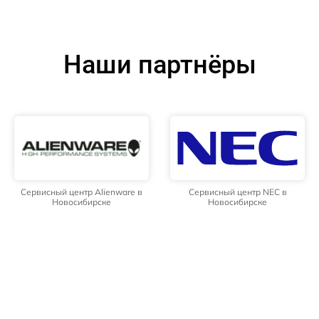
Наши партнёры
Сервисный центр Alienware в
Сервисный центр NEC в
Новосибирске
Новосибирске