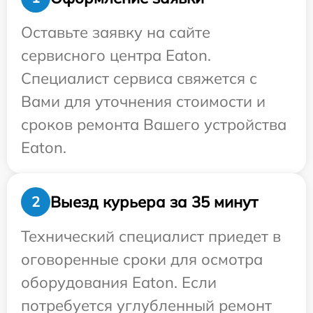
Оставьте заявку на сайте
сервисного центра Eaton.
Специалист сервиса свяжется с
Вами для уточнения стоимости и
сроков ремонта Вашего устройства
Eaton.
Выезд курьера за 35 минут
2
Технический специалист приедет в
оговоренные сроки для осмотра
оборудования Eaton. Если
потребуется углубленный ремонт