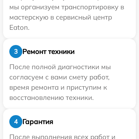
мы организуем транспортировку в
мастерскую в сервисный центр
Eaton.
Ремонт техники
3
После полной диагностики мы
согласуем с вами смету работ,
время ремонта и приступим к
восстановлению техники.
Гарантия
4
После выполнения всех работ и