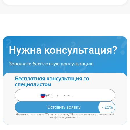
Нужна консультация?
Закажите бесплатную консультацию
Бесплатная консультация со
специалистом
Оставить заявку
Нажимая на кнопку "Оставить заявку" Вы соглашаетесь c
политикой
конфиденциальности