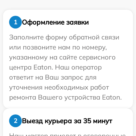
Оформление заявки
1
Заполните форму обратной связи
или позвоните нам по номеру,
указанному на сайте сервисного
центра Eaton. Наш оператор
ответит на Ваш запрос для
уточнения необходимых работ
ремонта Вашего устройства Eaton.
Выезд курьера за 35 минут
2
Наш мастер приедет в оговоренные