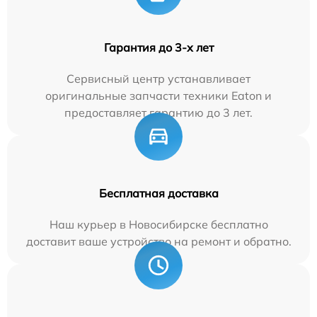
Гарантия до 3-х лет
Сервисный центр устанавливает
оригинальные запчасти техники Eaton и
предоставляет гарантию до 3 лет.
Бесплатная доставка
Наш курьер в Новосибирске бесплатно
доставит ваше устройство на ремонт и обратно.