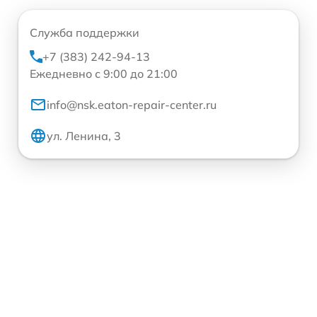
Служба поддержки
+7 (383) 242-94-13
Ежедневно с 9:00 до 21:00
info@nsk.eaton-repair-center.ru
ул. Ленина, 3