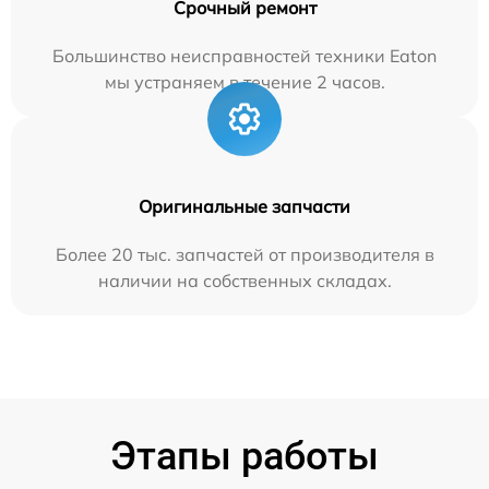
Срочный ремонт
Большинство неисправностей техники Eaton
мы устраняем в течение 2 часов.
Оригинальные запчасти
Более 20 тыс. запчастей от производителя в
наличии на собственных складах.
Этапы работы