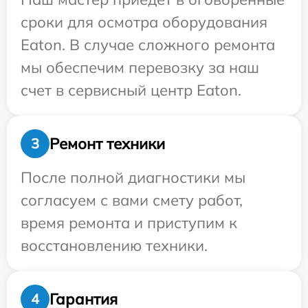
сроки для осмотра оборудования
Eaton. В случае сложного ремонта
мы обеспечим перевозку за наш
счет в сервисный центр Eaton.
Ремонт техники
3
После полной диагностики мы
согласуем с вами смету работ,
время ремонта и приступим к
восстановлению техники.
Гарантия
4