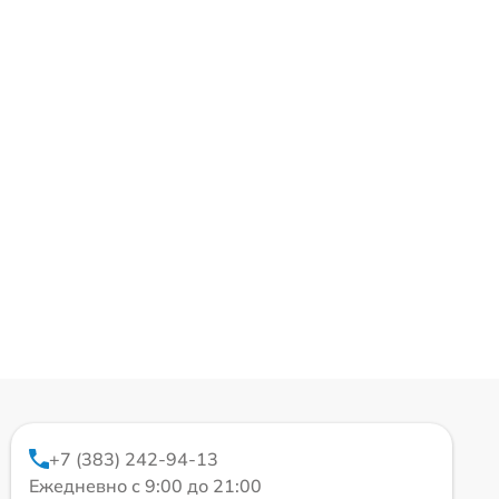
+7 (383) 242-94-13
Ежедневно с 9:00 до 21:00