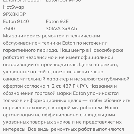
HotSwap
9PX8KiBP
Eaton 9140
Eaton 93E
7500
30kVA 3x9Ah
Мы занимаемся ремонтом и техническим
обслуживанием техники Eaton по истечении
гарантийного периода. Наш центр в Новосибирске
работает независимо и не имеет официальной
авторизации от производителя. Цены на ремонт,
указанные на сайте, носят исключительно
ознакомительный характер и не являются публичной
офертой согласно п. 2 ст. 437 ГК РФ. Названия и
обозначения торговой марки Eaton упоминаются
только в информационных целях — чтобы обозначить
перечень техники, с которой мы работаем. Наша
организация не аффилирована с владельцами
указанных товарных знаков и не представляет их
интересы. Все виды ремонтных работ выполняются