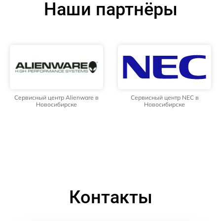
Наши партнёры
Сервисный центр Alienware в
Сервисный центр NEC в
Новосибирске
Новосибирске
Контакты