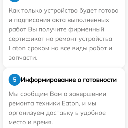
Как только устройство будет готово
и подписания акта выполненных
работ Вы получите фирменный
сертификат на ремонт устройства
Eaton сроком на все виды работ и
запчасти.
Информирование о готовности
5
Мы сообщим Вам о завершении
ремонта техники Eaton, и мы
организуем доставку в удобное
место и время.