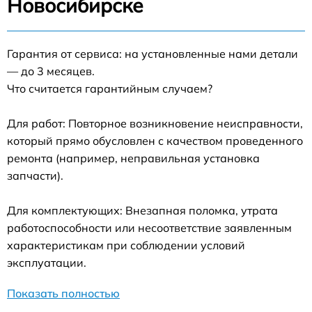
Новосибирске
Гарантия от сервиса: на установленные нами детали
— до 3 месяцев.
Что считается гарантийным случаем?
Для работ: Повторное возникновение неисправности,
который прямо обусловлен с качеством проведенного
ремонта (например, неправильная установка
запчасти).
Для комплектующих: Внезапная поломка, утрата
работоспособности или несоответствие заявленным
характеристикам при соблюдении условий
эксплуатации.
Показать полностью