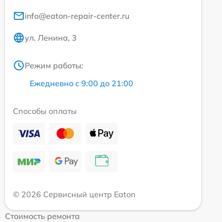
info@eaton-repair-center.ru
ул. Ленина, 3
Режим работы:
Ежедневно с 9:00 до 21:00
Способы оплаты
© 2026 Сервисный центр Eaton
Стоимость ремонта