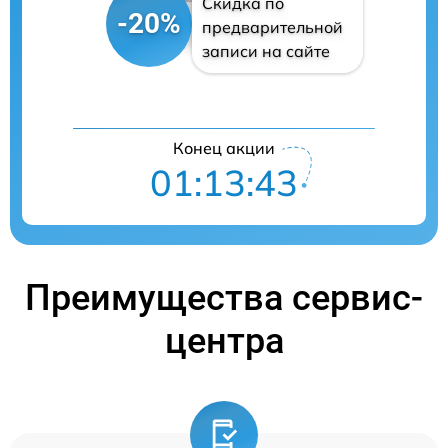
Скидка по
-20%
предварительной
записи на сайте
Конец акции
01:13:42
Преимущества сервис-
центра