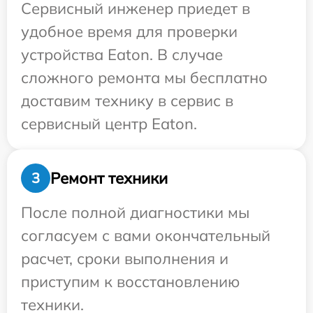
Сервисный инженер приедет в
удобное время для проверки
устройства Eaton. В случае
сложного ремонта мы бесплатно
доставим технику в сервис в
сервисный центр Eaton.
Ремонт техники
3
После полной диагностики мы
согласуем с вами окончательный
расчет, сроки выполнения и
приступим к восстановлению
техники.