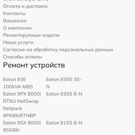
Оплата и доставка
Контакты
Вакансии
О компании
Ремонтируемые модели
Наши услуги
Согласие на обработку персональных данных
Способы оплаты
Ремонт устройств
Eaton 93E
Eaton 9355 30-
100kVA MBS
N
Eaton 9PX 8000i
Eaton 9355 8-N
RT6U HotSwap
Netpack
9PX8KiRTNBP
Eaton 9SX 8000i
Eaton 9155 8-N
9SX8Ki