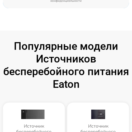
конфиденциальности
Популярные модели
Источников
бесперебойного питания
Eaton
Источник
Источник
бесперебойного
бесперебойного