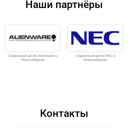
Наши партнёры
Сервисный центр Alienware в
Сервисный центр NEC в
Новосибирске
Новосибирске
Контакты