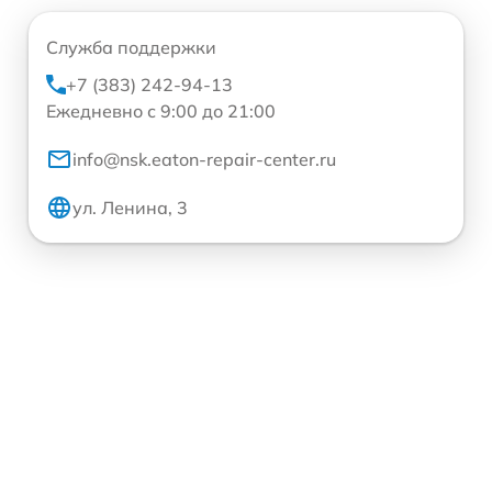
Служба поддержки
+7 (383) 242-94-13
Ежедневно с 9:00 до 21:00
info@nsk.eaton-repair-center.ru
ул. Ленина, 3