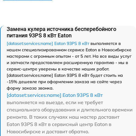
Замена кулера источника бесперебойного
питания 93PS 8 кВт Eaton
[dataset:services:name] Eaton 93PS 8 кВт
выполняется в
нашем специализированном сервисе Eaton в Новосибирске
мастерами с огромным опытом - от 5 лет. На все виды услуг
и запчасти предоставляем расширенную гарантию - мы в
сервис-центре уверены в качестве наших работ.
[dataset:services:name] Eaton 93PS 8 кВт будет стоить на
-15% дешевле при оформлении заказа на сайте через
форму заказа звонка.
[dataset:services:name] Eaton 93PS 8 кВт
выполняется на выезде, если не требует
специального оборудования и длительного времени
ремонта. В таких случаях наш мастер доставит
Eaton 93PS 8 кВт в сервисный центр Eaton в
Новосибирске и доставит обратно.