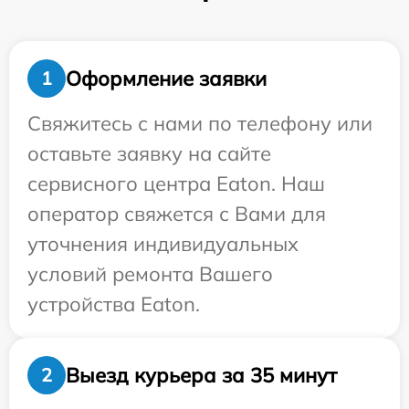
Оформление заявки
1
Свяжитесь с нами по телефону или
оставьте заявку на сайте
сервисного центра Eaton. Наш
оператор свяжется с Вами для
уточнения индивидуальных
условий ремонта Вашего
устройства Eaton.
Выезд курьера за 35 минут
2