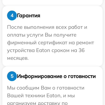
Гарантия
4
После выполнения всех работ и
оплаты услуги Вы получите
фирменный сертификат на ремонт
устройства Eaton сроком на 36
месяцев.
Информирование о готовности
5
Мы сообщим Вам о готовности
Вашей техники Eaton, и мы
организуем доставку по