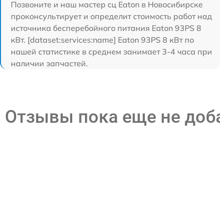
Позвоните и наш мастер сц Eaton в Новосибирске
проконсультирует и определит стоимость работ над
источника бесперебойного питания Eaton 93PS 8
кВт. [dataset:services:name] Eaton 93PS 8 кВт по
нашей статистике в среднем занимает 3-4 часа при
наличии запчастей.
Отзывы пока еще не до