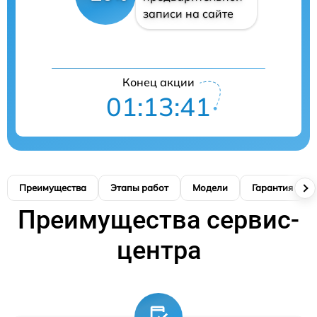
записи на сайте
Конец акции
01:13:41
Преимущества
Этапы работ
Модели
Гарантия
Преимущества сервис-
центра