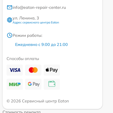
info@eaton-repair-center.ru
ул. Ленина, 3
Адрес сервисного центра Eaton
Режим работы:
Ежедневно с 9:00 до 21:00
Способы оплаты
© 2026 Сервисный центр Eaton
Стоимость ремонта