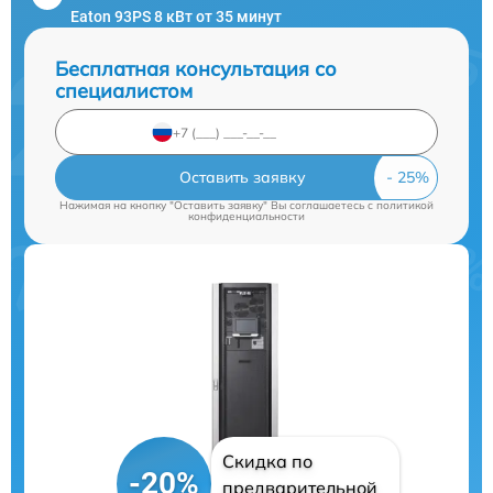
Eaton 93PS 8 кВт от 35 минут
Бесплатная консультация со
специалистом
Оставить заявку
Нажимая на кнопку "Оставить заявку" Вы соглашаетесь c
политикой
конфиденциальности
Скидка по
-20%
предварительной