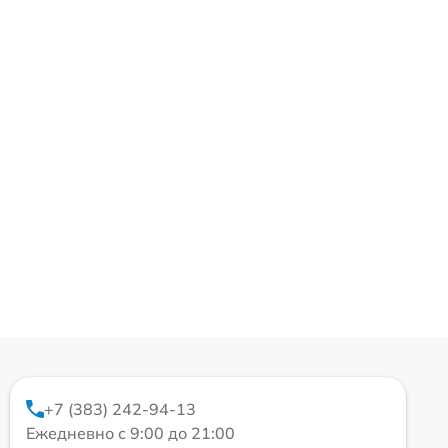
+7 (383) 242-94-13
Ежедневно с 9:00 до 21:00