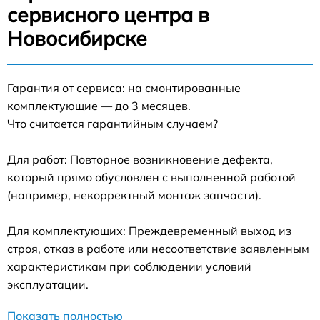
сервисного центра в
Новосибирске
Гарантия от сервиса: на смонтированные
комплектующие — до 3 месяцев.
Что считается гарантийным случаем?
Для работ: Повторное возникновение дефекта,
который прямо обусловлен с выполненной работой
(например, некорректный монтаж запчасти).
Для комплектующих: Преждевременный выход из
строя, отказ в работе или несоответствие заявленным
характеристикам при соблюдении условий
эксплуатации.
Показать полностью