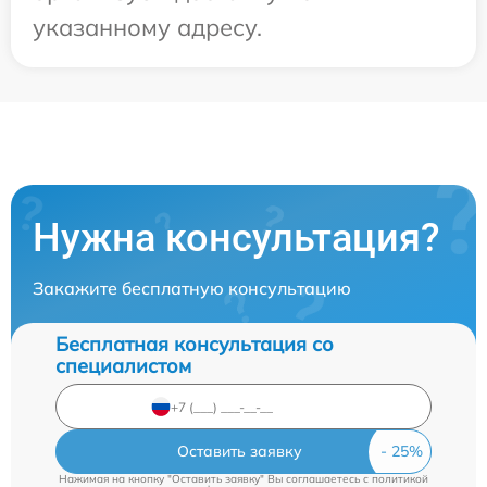
указанному адресу.
Нужна консультация?
Закажите бесплатную консультацию
Бесплатная консультация со
специалистом
Оставить заявку
Нажимая на кнопку "Оставить заявку" Вы соглашаетесь c
политикой