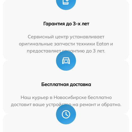
Гарантия до 3-х лет
Сервисный центр устанавливает
оригинальные запчасти техники Eaton и
предоставляет гарантию до 3 лет.
Бесплатная доставка
Наш курьер в Новосибирске бесплатно
доставит ваше устройство на ремонт и обратно.