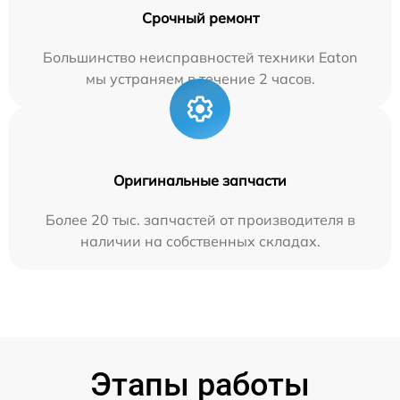
Срочный ремонт
Большинство неисправностей техники Eaton
мы устраняем в течение 2 часов.
Оригинальные запчасти
Более 20 тыс. запчастей от производителя в
наличии на собственных складах.
Этапы работы