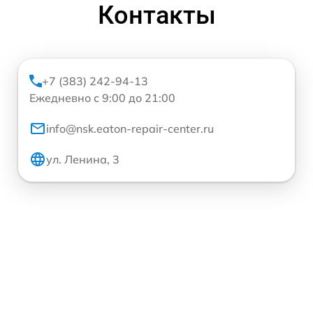
Контакты
+7 (383) 242-94-13
Ежедневно с 9:00 до 21:00
info@nsk.eaton-repair-center.ru
ул. Ленина, 3