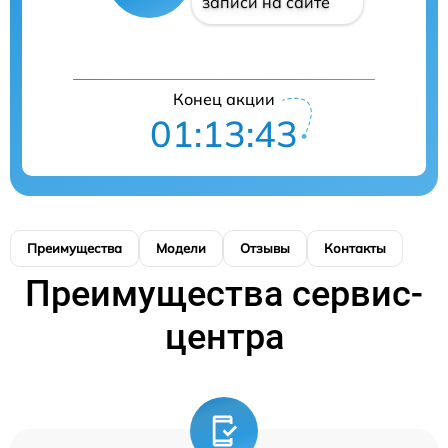
записи на сайте
Конец акции
01:13:43
Преимущества
Модели
Отзывы
Контакты
Преимущества сервис-
центра