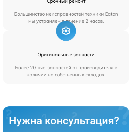
Срочный ремонт
Большинство неисправностей техники Eaton
мы устраняем в течение 2 часов.
Оригинальные запчасти
Более 20 тыс. запчастей от производителя в
наличии на собственных складах.
Нужна консультация?