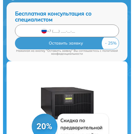
Бесплатная консультация со
специалистом
Оставить заявку
Нажимая на кнопку "Оставить заявку" Вы соглашаетесь c
политикой
конфиденциальности
Скидка по
20%
предварительной