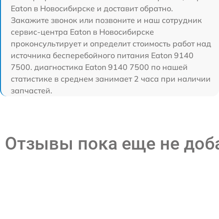
Eaton в Новосибирске и доставит обратно.
Закажите звонок или позвоните и наш сотрудник
сервис-центра Eaton в Новосибирске
проконсультирует и определит стоимость работ над
источника бесперебойного питания Eaton 9140
7500. диагностика Eaton 9140 7500 по нашей
статистике в среднем занимает 2 часа при наличии
запчастей.
Отзывы пока еще не до