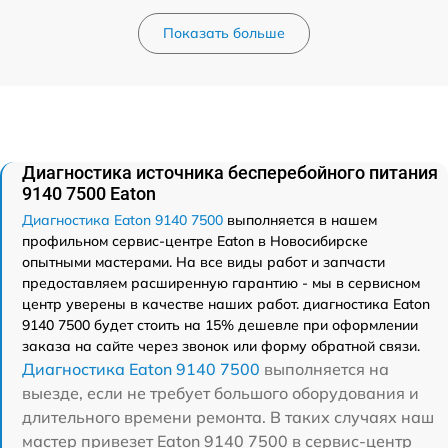
Показать больше
Диагностика источника бесперебойного питания
9140 7500 Eaton
Диагностика Eaton 9140 7500
выполняется в нашем
профильном сервис-центре Eaton в Новосибирске
опытными мастерами. На все виды работ и запчасти
предоставляем расширенную гарантию - мы в сервисном
центр уверены в качестве наших работ. диагностика Eaton
9140 7500 будет стоить на 15% дешевле при оформлении
заказа на сайте через звонок или форму обратной связи.
Диагностика Eaton 9140 7500
выполняется на
выезде, если не требует большого оборудования и
длительного времени ремонта. В таких случаях наш
мастер привезет Eaton 9140 7500 в сервис-центр