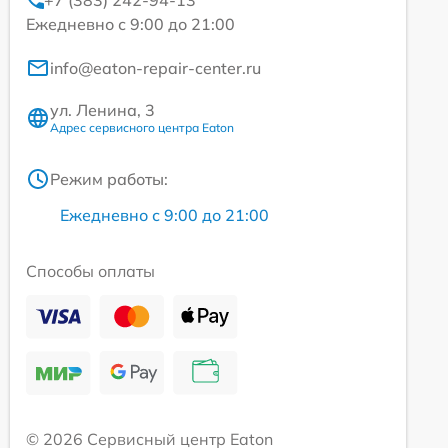
+7 (383) 242-94-13
Ежедневно с 9:00 до 21:00
info@eaton-repair-center.ru
ул. Ленина, 3
Адрес сервисного центра Eaton
Режим работы:
Ежедневно с 9:00 до 21:00
Способы оплаты
© 2026 Сервисный центр Eaton