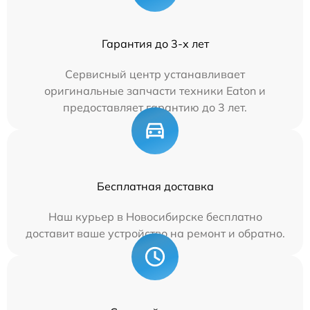
Гарантия до 3-х лет
Сервисный центр устанавливает
оригинальные запчасти техники Eaton и
предоставляет гарантию до 3 лет.
Бесплатная доставка
Наш курьер в Новосибирске бесплатно
доставит ваше устройство на ремонт и обратно.