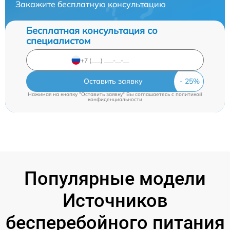
Закажите бесплатную консультацию
Бесплатная консультация со
специалистом
Оставить заявку
Нажимая на кнопку "Оставить заявку" Вы соглашаетесь c
политикой
конфиденциальности
Популярные модели
Источников
бесперебойного питания