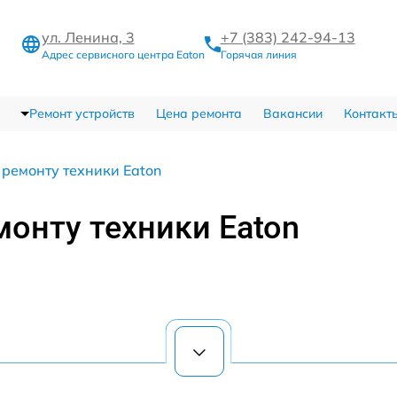
ул. Ленина, 3
+7 (383) 242-94-13
Адрес сервисного центра Eaton
Горячая линия
Ремонт устройств
Цена ремонта
Вакансии
Контакт
 ремонту техники Eaton
монту техники Eaton