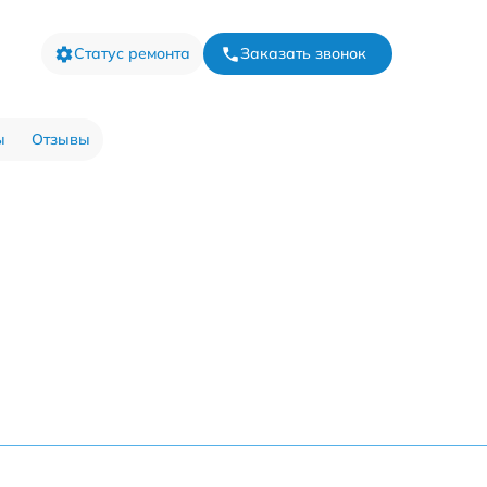
Статус ремонта
Заказать звонок
ы
Отзывы