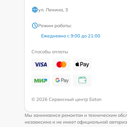
ул. Ленина, 3
Режим работы:
Ежедневно с 9:00 до 21:00
Способы оплаты
© 2026 Сервисный центр Eaton
Мы занимаемся ремонтом и техническим обсл
независимо и не имеет официальной авториз