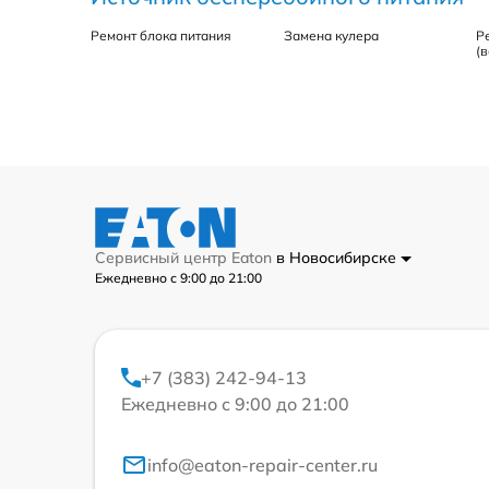
Ремонт блока питания
Замена кулера
Р
(
Сервисный центр Eaton
в Новосибирске
Ежедневно с 9:00 до 21:00
+7 (383) 242-94-13
Ежедневно с 9:00 до 21:00
info@eaton-repair-center.ru