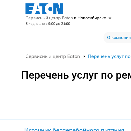
Сервисный центр Eaton
в Новосибирске
Ежедневно с 9:00 до 21:00
О компании
Сервисный центр Eaton
Перечень услуг по
Перечень услуг по ре
Источник бесперебойного питания